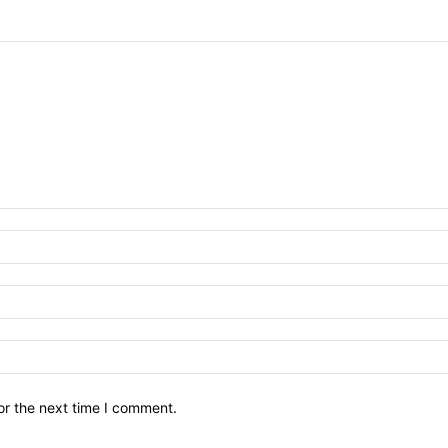
or the next time I comment.