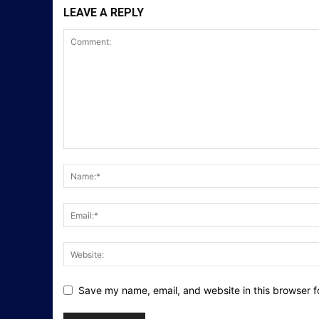
LEAVE A REPLY
Save my name, email, and website in this browser f