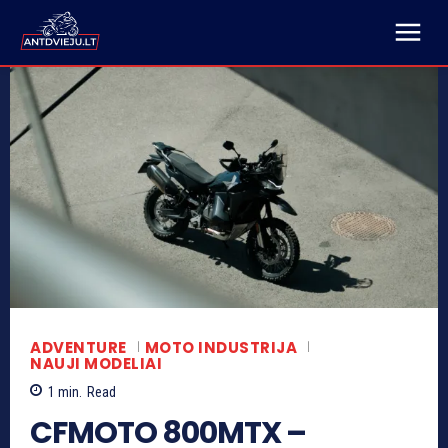
ADVENTURE
MOTO INDUSTRIJA
NAUJI MODELIAI
1
min.
Read
CFMOTO 800MTX –