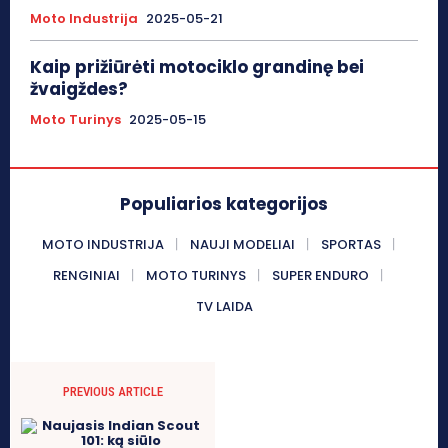
Moto Industrija
2025-05-21
Kaip prižiūrėti motociklo grandinę bei
žvaigždes?
Moto Turinys
2025-05-15
Populiarios kategorijos
MOTO INDUSTRIJA
NAUJI MODELIAI
SPORTAS
RENGINIAI
MOTO TURINYS
SUPER ENDURO
TV LAIDA
PREVIOUS ARTICLE