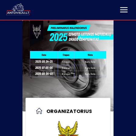
ORGANIZATORIUS