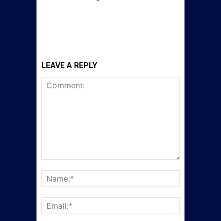
LEAVE A REPLY