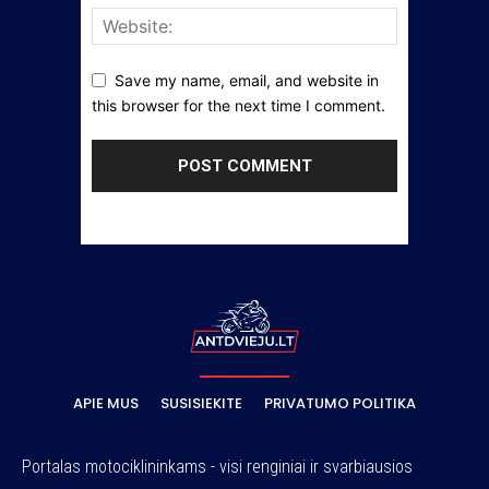
Save my name, email, and website in
this browser for the next time I comment.
APIE MUS
SUSISIEKITE
PRIVATUMO POLITIKA
Portalas motociklininkams - visi renginiai ir svarbiausios