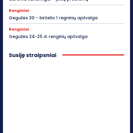
Renginiai
Gegužės 30 – birželio 1 regninių apžvalga
Renginiai
Gegužės 24-25 d. renginių apžvalga
Susiję straipsniai