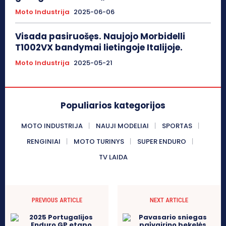
Moto Industrija
2025-06-06
Visada pasiruošęs. Naujojo Morbidelli
T1002VX bandymai lietingoje Italijoje.
Moto Industrija
2025-05-21
Populiarios kategorijos
MOTO INDUSTRIJA
NAUJI MODELIAI
SPORTAS
RENGINIAI
MOTO TURINYS
SUPER ENDURO
TV LAIDA
PREVIOUS ARTICLE
NEXT ARTICLE