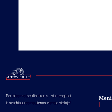
Portalas motociklininkams - visi renginiai
Meni
ir svarbiausios naujienos vienoje vietoje!