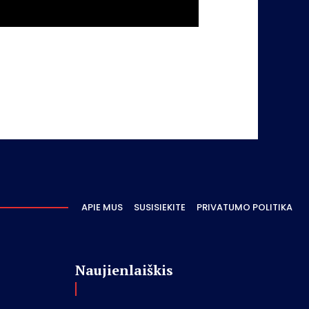
APIE MUS
SUSISIEKITE
PRIVATUMO POLITIKA
Naujienlaiškis